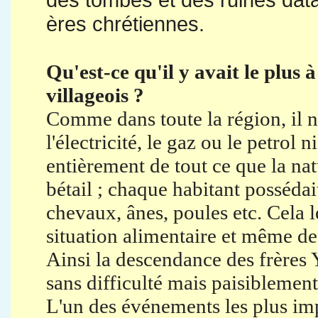
ères chrétiennes.
Qu'est-ce qu'il y avait le plus 
villageois ?
Comme dans toute la région, il 
l'électricité, le gaz ou le petrol 
entièrement de tout ce que la natu
bétail ; chaque habitant posséda
chevaux, ânes, poules etc. Cela 
situation alimentaire et même d
Ainsi la descendance des frères
sans difficulté mais paisiblemen
L'un des événements les plus imp