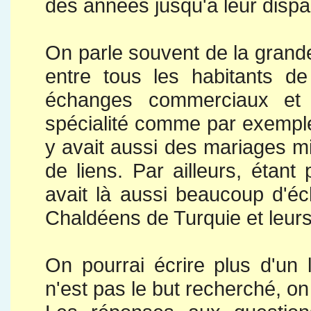
des années jusqu'à leur dispar
On parle souvent de la grande s
entre tous les habitants de
échanges commerciaux et
spécialité comme par exemple le
y avait aussi des mariages m
de liens. Par ailleurs, étant 
avait là aussi beaucoup d'éc
Chaldéens de Turquie et leurs 
On pourrai écrire plus d'un 
n'est pas le but recherché, o