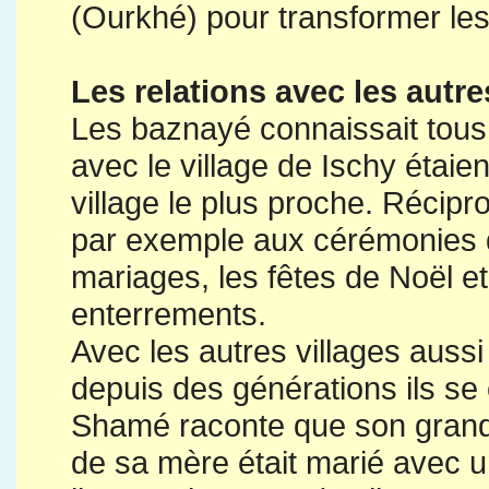
(Ourkhé) pour transformer les 
Les relations avec les autre
Les baznayé connaissait tous l
avec le village de Ischy étaien
village le plus proche. Récipro
par exemple aux cérémonies qu
mariages, les fêtes de Noël 
enterrements.
Avec les autres villages auss
depuis des générations ils se
Shamé raconte que son grand 
de sa mère était marié avec 