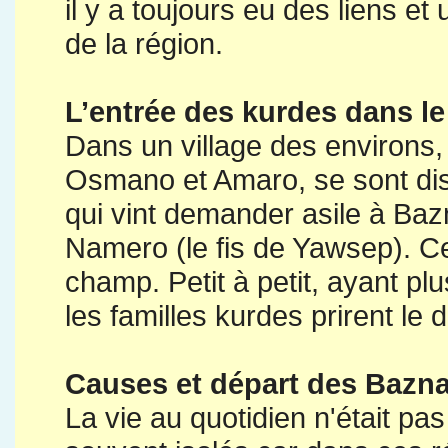
il y a toujours eu des liens et
de la région.
L’entrée des kurdes dans le
Dans un village des environs,
Osmano et Amaro, se sont di
qui vint demander asile à Baz
Namero (le fis de Yawsep). Ce 
champ. Petit à petit, ayant pl
les familles kurdes prirent le 
Causes et départ des Baznay
La vie au quotidien n'était pas 